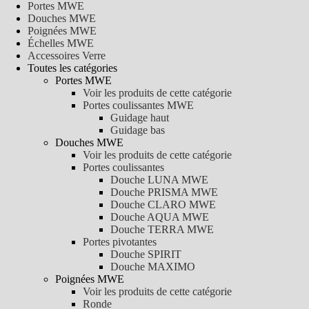
Portes MWE
Douches MWE
Poignées MWE
Échelles MWE
Accessoires Verre
Toutes les catégories
Portes MWE
Voir les produits de cette catégorie
Portes coulissantes MWE
Guidage haut
Guidage bas
Douches MWE
Voir les produits de cette catégorie
Portes coulissantes
Douche LUNA MWE
Douche PRISMA MWE
Douche CLARO MWE
Douche AQUA MWE
Douche TERRA MWE
Portes pivotantes
Douche SPIRIT
Douche MAXIMO
Poignées MWE
Voir les produits de cette catégorie
Ronde