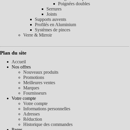
Poignées doubles
Serrures
Joints
Supports auvents
Profilés en Aluminium
Systèmes de pinces
Verre & Mirroir
Plan du site
Accueil
Nos offres
Nouveaux produits
Promotions
Meilleures ventes
Marques
Fournisseurs
Votre compte
Votre compte
Informations personnelles
Adresses
Réduction
Historique des commandes
Pages