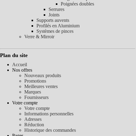
Poignées doubles
Serrures
Joints
Supports auvents
Profilés en Aluminium
Systèmes de pinces
Verre & Mirroir
Plan du site
Accueil
Nos offres
Nouveaux produits
Promotions
Meilleures ventes
Marques
Fournisseurs
Votre compte
Votre compte
Informations personnelles
Adresses
Réduction
Historique des commandes
Pages