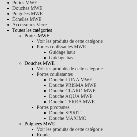
Portes MWE
Douches MWE
Poignées MWE
Échelles MWE
Accessoires Verre
Toutes les catégories
Portes MWE
Voir les produits de cette catégorie
Portes coulissantes MWE
Guidage haut
Guidage bas
Douches MWE
Voir les produits de cette catégorie
Portes coulissantes
Douche LUNA MWE
Douche PRISMA MWE
Douche CLARO MWE
Douche AQUA MWE
Douche TERRA MWE
Portes pivotantes
Douche SPIRIT
Douche MAXIMO
Poignées MWE
Voir les produits de cette catégorie
Ronde